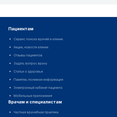
пациентам
Сервис поиска врачей и клиник
Акции, новости клиник
Отзывы пациентов
Задать вопрос врачу
Статьи о здоровье
Памятки, полезная информация
Электронный кабинет пациента
Мобильные приложения
врачам и специалистам
Частная врачебная практика