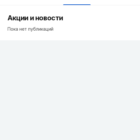
Акции и новости
Пока нет публикаций