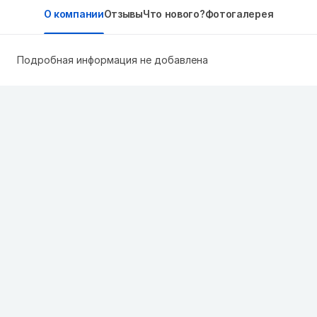
О компании
Отзывы
Что нового?
Фотогалерея
Подробная информация не добавлена