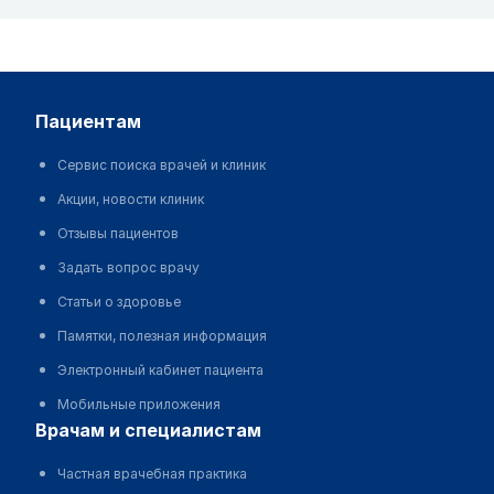
пациентам
Сервис поиска врачей и клиник
Акции, новости клиник
Отзывы пациентов
Задать вопрос врачу
Статьи о здоровье
Памятки, полезная информация
Электронный кабинет пациента
Мобильные приложения
врачам и специалистам
Частная врачебная практика