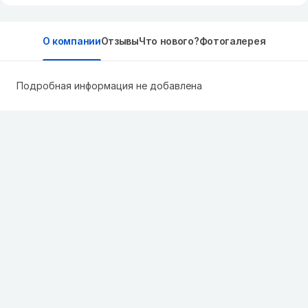
О компании
Отзывы
Что нового?
Фотогалерея
Подробная информация не добавлена