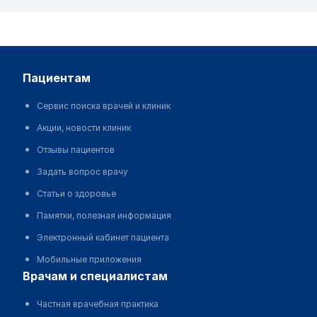
пациентам
Сервис поиска врачей и клиник
Акции, новости клиник
Отзывы пациентов
Задать вопрос врачу
Статьи о здоровье
Памятки, полезная информация
Электронный кабинет пациента
Мобильные приложения
врачам и специалистам
Частная врачебная практика