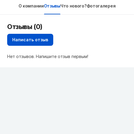
О компании
Отзывы
Что нового?
Фотогалерея
Отзывы (0)
Написать отзыв
Нет отзывов. Напишите отзыв первым!