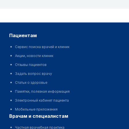
пациентам
Сервис поиска врачей и клиник
Акции, новости клиник
Отзывы пациентов
Задать вопрос врачу
Статьи о здоровье
Памятки, полезная информация
Электронный кабинет пациента
Мобильные приложения
врачам и специалистам
Частная врачебная практика