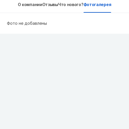
О компании
Отзывы
Что нового?
Фотогалерея
Фото не добавлены