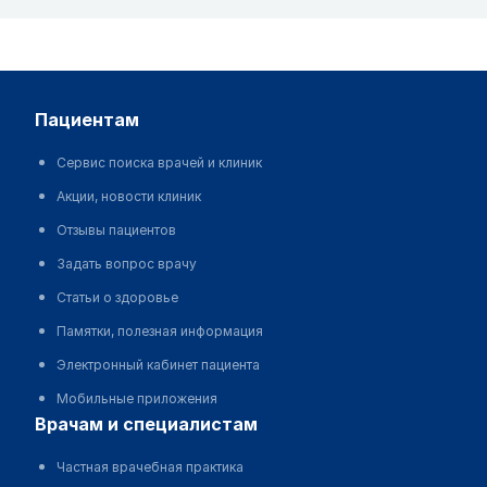
пациентам
Сервис поиска врачей и клиник
Акции, новости клиник
Отзывы пациентов
Задать вопрос врачу
Статьи о здоровье
Памятки, полезная информация
Электронный кабинет пациента
Мобильные приложения
врачам и специалистам
Частная врачебная практика