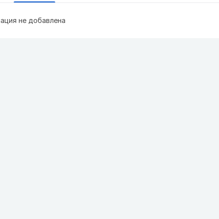
ация не добавлена