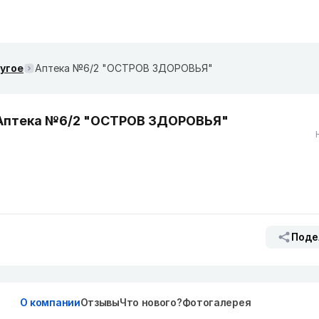
ругое
Аптека №6/2 "ОСТРОВ ЗДОРОВЬЯ"
Аптека №6/2 "ОСТРОВ ЗДОРОВЬЯ"
Поде
О компании
Отзывы
Что нового?
Фотогалерея