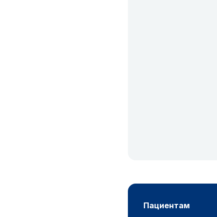
пациентам