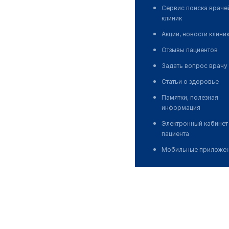
Сервис поиска враче
клиник
Акции, новости клини
Отзывы пациентов
Задать вопрос врачу
Статьи о здоровье
Памятки, полезная
информация
Электронный кабинет
пациента
Мобильные приложе