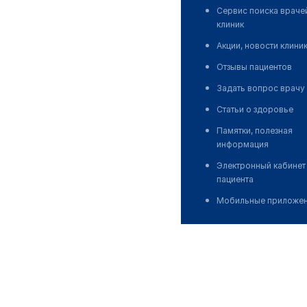
Сервис поиска враче
клиник
Акции, новости клини
Отзывы пациентов
Задать вопрос врачу
Статьи о здоровье
Памятки, полезная
информация
Электронный кабинет
пациента
Мобильные приложе