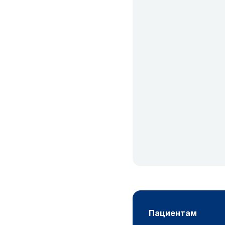
пациентам