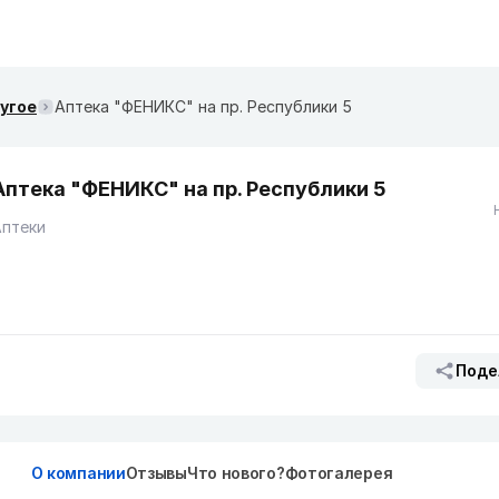
ругое
Аптека "ФЕНИКС" на пр. Республики 5
Аптека "ФЕНИКС" на пр. Республики 5
Аптеки
Поде
О компании
Отзывы
Что нового?
Фотогалерея