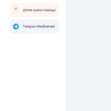
Детям нужна помощь!
Telegram MedElement