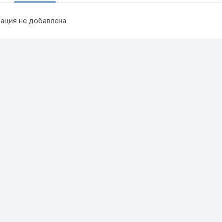
ация не добавлена