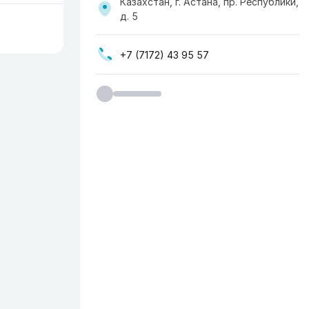
Казахстан, г. Астана, пр. Республики,
д. 5
+7 (7172) 43 95 57