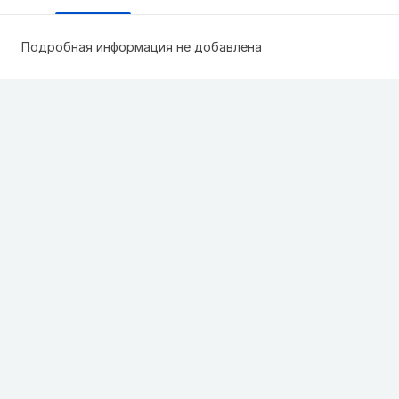
Подробная информация не добавлена