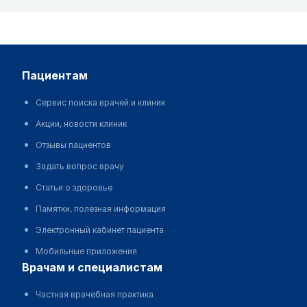
пациентам
Сервис поиска врачей и клиник
Акции, новости клиник
Отзывы пациентов
Задать вопрос врачу
Статьи о здоровье
Памятки, полезная информация
Электронный кабинет пациента
Мобильные приложения
врачам и специалистам
Частная врачебная практика