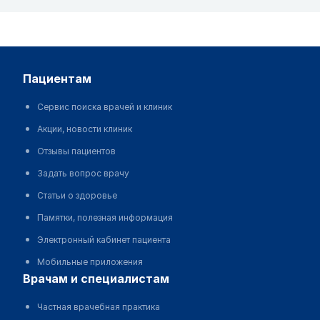
пациентам
Сервис поиска врачей и клиник
Акции, новости клиник
Отзывы пациентов
Задать вопрос врачу
Статьи о здоровье
Памятки, полезная информация
Электронный кабинет пациента
Мобильные приложения
врачам и специалистам
Частная врачебная практика