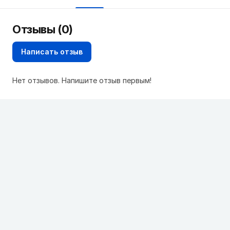
Отзывы (0)
Написать отзыв
Нет отзывов. Напишите отзыв первым!