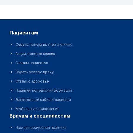
пациентам
Сервис поиска врачей и клиник
Акции, новости клиник
Отзывы пациентов
Задать вопрос врачу
Статьи о здоровье
Памятки, полезная информация
Электронный кабинет пациента
Мобильные приложения
врачам и специалистам
Частная врачебная практика