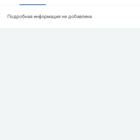
Подробная информация не добавлена