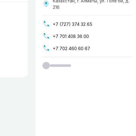
Казахстан, г. Алматы, ул. Толе би, д.
216
+7 (727) 374 32 65
+7 701 408 36 00
+7 702 460 60 67