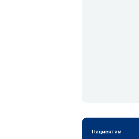
пациентам