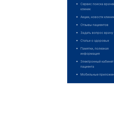
Сервис поиска враче
клиник
Акции, новости клини
Отзывы пациентов
Задать вопрос врачу
Статьи о здоровье
Памятки, полезная
информация
Электронный кабинет
пациента
Мобильные приложе