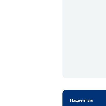
пациентам