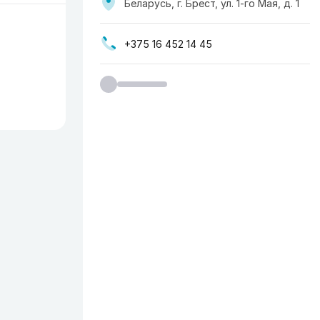
Беларусь, г. Брест, ул. 1-го Мая, д. 1
+375 16 452 14 45