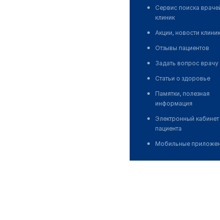
Сервис поиска враче
клиник
Акции, новости клини
Отзывы пациентов
Задать вопрос врачу
Статьи о здоровье
Памятки, полезная
информация
Электронный кабинет
пациента
Мобильные приложе