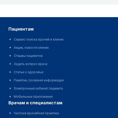
пациентам
Сервис поиска врачей и клиник
Акции, новости клиник
Отзывы пациентов
Задать вопрос врачу
Статьи о здоровье
Памятки, полезная информация
Электронный кабинет пациента
Мобильные приложения
врачам и специалистам
Частная врачебная практика