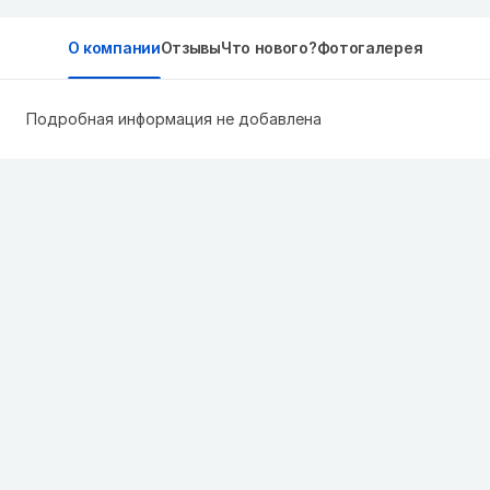
О компании
Отзывы
Что нового?
Фотогалерея
Подробная информация не добавлена