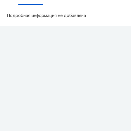
Подробная информация не добавлена