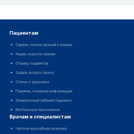
пациентам
Сервис поиска врачей и клиник
Акции, новости клиник
Отзывы пациентов
Задать вопрос врачу
Статьи о здоровье
Памятки, полезная информация
Электронный кабинет пациента
Мобильные приложения
врачам и специалистам
Частная врачебная практика