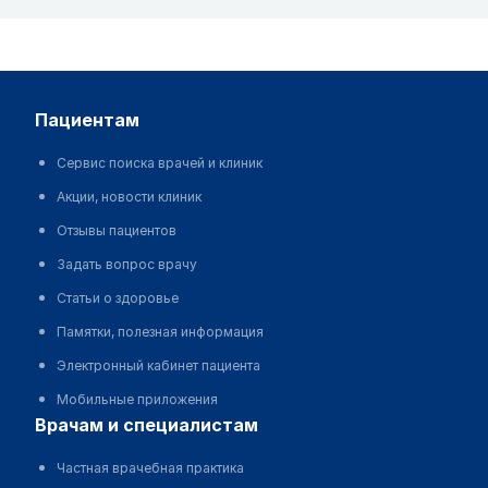
пациентам
Сервис поиска врачей и клиник
Акции, новости клиник
Отзывы пациентов
Задать вопрос врачу
Статьи о здоровье
Памятки, полезная информация
Электронный кабинет пациента
Мобильные приложения
врачам и специалистам
Частная врачебная практика