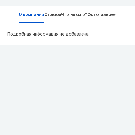
О компании
Отзывы
Что нового?
Фотогалерея
Подробная информация не добавлена