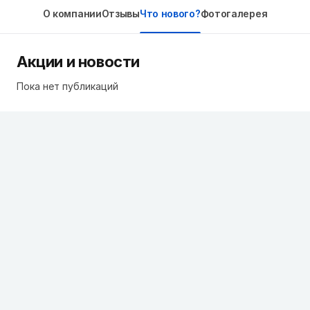
О компании
Отзывы
Что нового?
Фотогалерея
Акции и новости
Пока нет публикаций