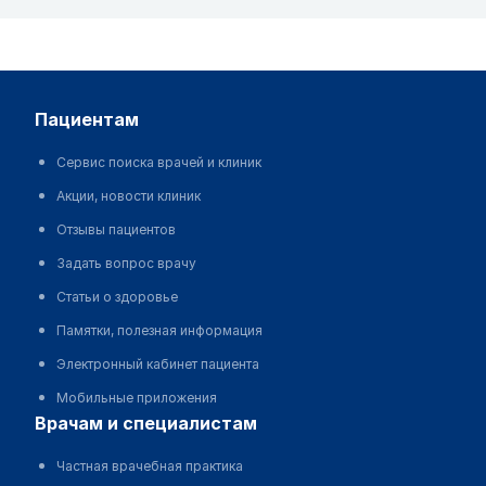
пациентам
Сервис поиска врачей и клиник
Акции, новости клиник
Отзывы пациентов
Задать вопрос врачу
Статьи о здоровье
Памятки, полезная информация
Электронный кабинет пациента
Мобильные приложения
врачам и специалистам
Частная врачебная практика