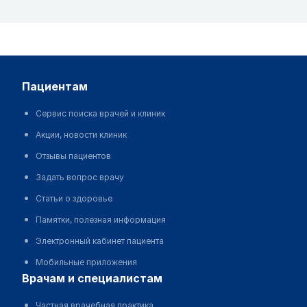
пациентам
Сервис поиска врачей и клиник
Акции, новости клиник
Отзывы пациентов
Задать вопрос врачу
Статьи о здоровье
Памятки, полезная информация
Электронный кабинет пациента
Мобильные приложения
врачам и специалистам
Частная врачебная практика