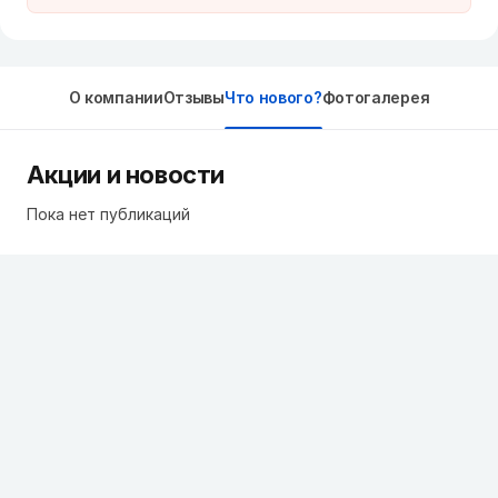
О компании
Отзывы
Что нового?
Фотогалерея
Акции и новости
Пока нет публикаций