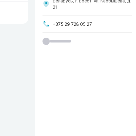
Беларусь, г. Брест, ул. Карбышева, д.
21
+375 29 728 05 27