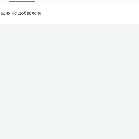
ация не добавлена