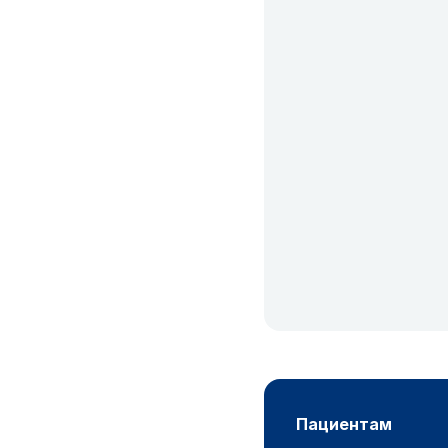
пациентам