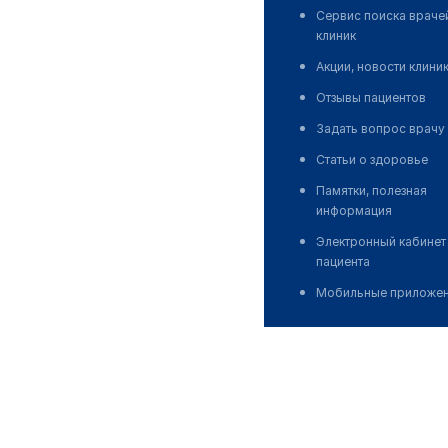
Сервис поиска враче
клиник
Акции, новости клини
Отзывы пациентов
Задать вопрос врачу
Статьи о здоровье
Памятки, полезная
информация
Электронный кабинет
пациента
Мобильные приложе