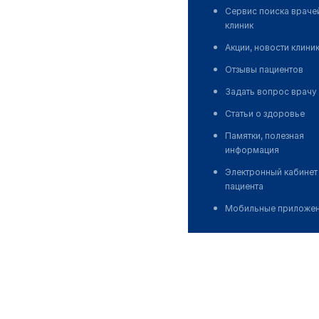
Сервис поиска враче
клиник
Акции, новости клини
Отзывы пациентов
Задать вопрос врачу
Статьи о здоровье
Памятки, полезная
информация
Электронный кабинет
пациента
Мобильные приложе