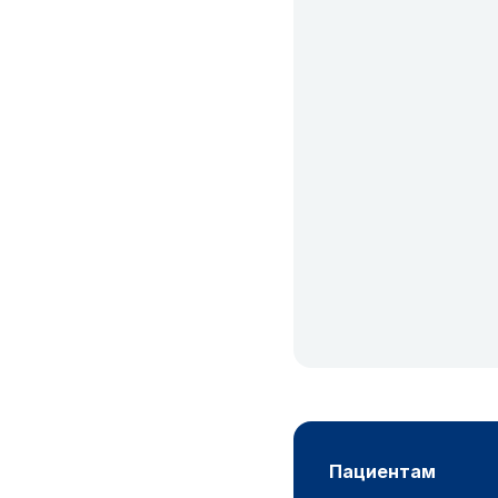
пациентам