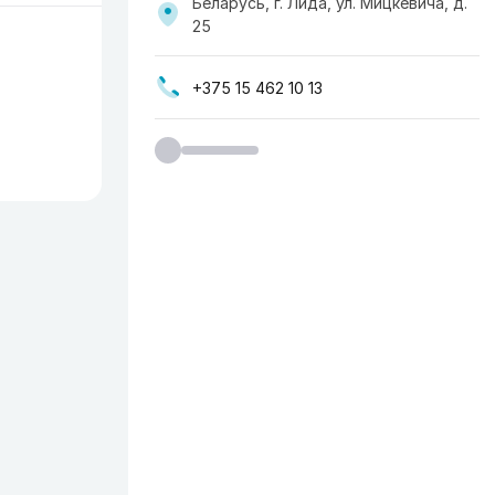
Беларусь, г. Лида, ул. Мицкевича, д.
25
+375 15 462 10 13