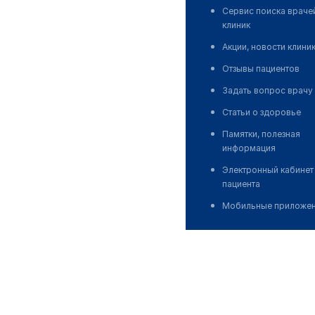
Сервис поиска враче
клиник
Акции, новости клини
Отзывы пациентов
Задать вопрос врачу
Статьи о здоровье
Памятки, полезная
информация
Электронный кабинет
пациента
Мобильные приложе