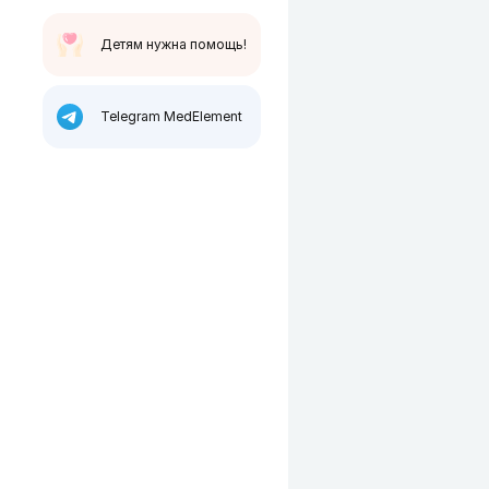
Детям нужна помощь!
Telegram MedElement