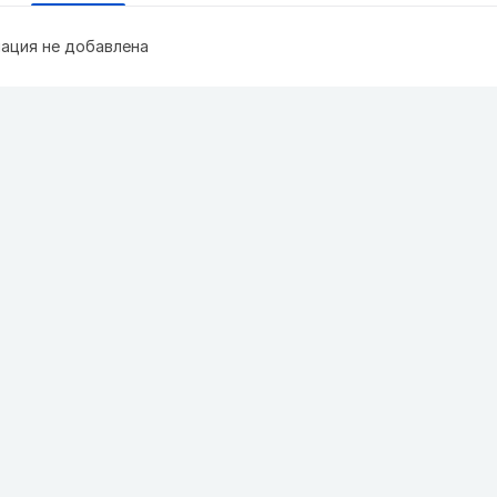
ация не добавлена