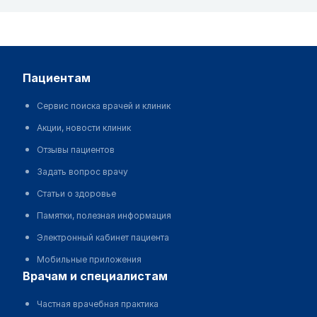
пациентам
Сервис поиска врачей и клиник
Акции, новости клиник
Отзывы пациентов
Задать вопрос врачу
Статьи о здоровье
Памятки, полезная информация
Электронный кабинет пациента
Мобильные приложения
врачам и специалистам
Частная врачебная практика