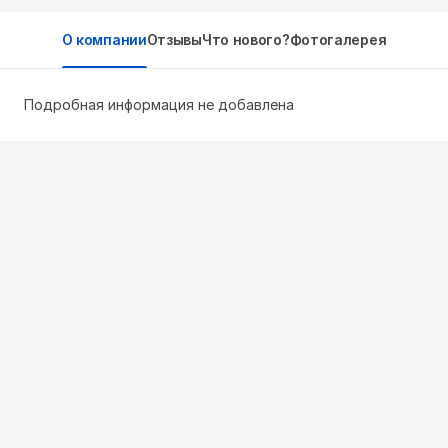
О компании
Отзывы
Что нового?
Фотогалерея
Подробная информация не добавлена