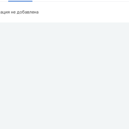
ация не добавлена