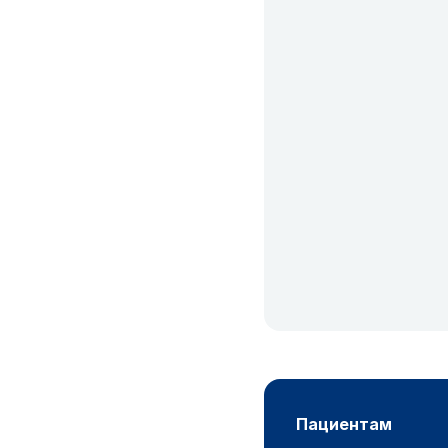
пациентам