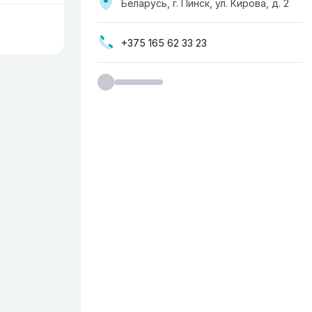
Беларусь, г. Пинск, ул. Кирова, д. 2
+375 165 62 33 23