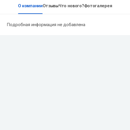
О компании
Отзывы
Что нового?
Фотогалерея
Подробная информация не добавлена