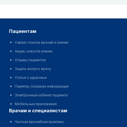
пациентам
Сервис поиска врачей и клиник
Акции, новости клиник
Отзывы пациентов
Задать вопрос врачу
Статьи о здоровье
Памятки, полезная информация
Электронный кабинет пациента
Мобильные приложения
врачам и специалистам
Частная врачебная практика