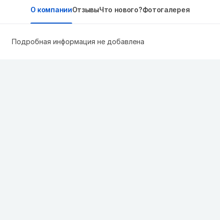
О компании
Отзывы
Что нового?
Фотогалерея
Подробная информация не добавлена