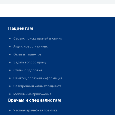
пациентам
Сервис поиска врачей и клиник
Акции, новости клиник
Отзывы пациентов
Задать вопрос врачу
Статьи о здоровье
Памятки, полезная информация
Электронный кабинет пациента
Мобильные приложения
врачам и специалистам
Частная врачебная практика