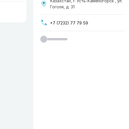
Казахстан, г. Усть-Каменогорск , ул.
Гоголя, д. 31
+7 (7232) 77 79 59