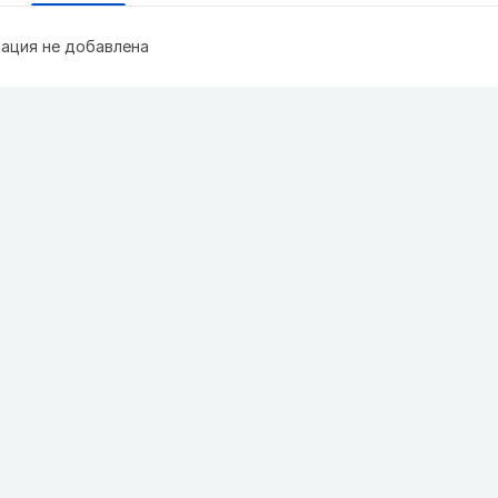
ация не добавлена