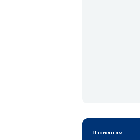
пациентам