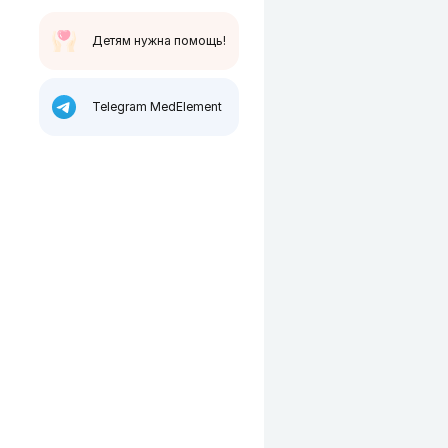
Детям нужна помощь!
Telegram MedElement