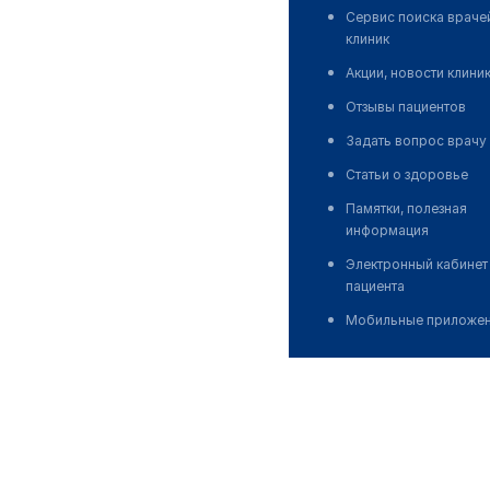
Сервис поиска враче
клиник
Акции, новости клини
Отзывы пациентов
Задать вопрос врачу
Статьи о здоровье
Памятки, полезная
информация
Электронный кабинет
пациента
Мобильные приложе