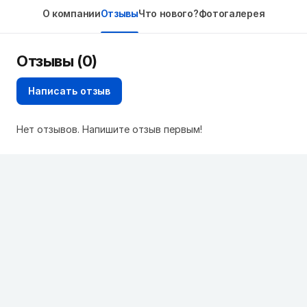
О компании
Отзывы
Что нового?
Фотогалерея
Отзывы (0)
Написать отзыв
Нет отзывов. Напишите отзыв первым!