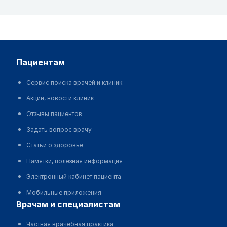
пациентам
Сервис поиска врачей и клиник
Акции, новости клиник
Отзывы пациентов
Задать вопрос врачу
Статьи о здоровье
Памятки, полезная информация
Электронный кабинет пациента
Мобильные приложения
врачам и специалистам
Частная врачебная практика