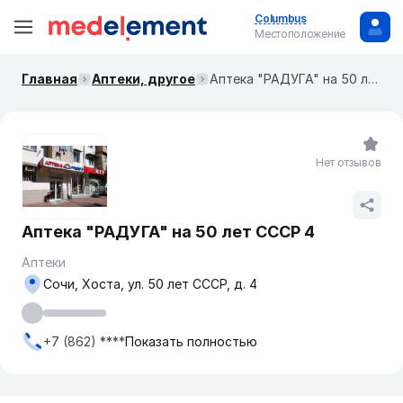
Columbus
Местоположение
Главная
Аптеки, другое
Аптека "РАДУГА" на 50 лет СССР 4
Нет отзывов
Аптека "РАДУГА" на 50 лет СССР 4
Аптеки
Сочи, Хоста, ул. 50 лет СССР, д. 4
+7 (862) ****
Показать полностью