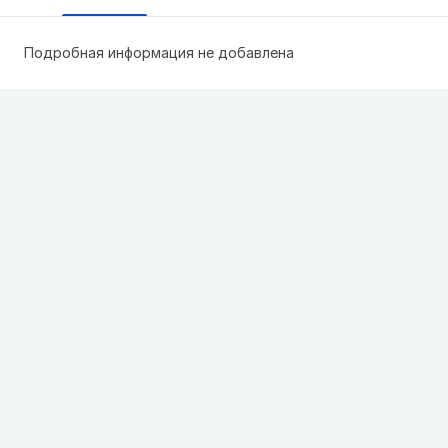
Подробная информация не добавлена