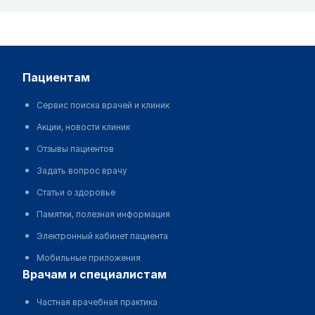
пациентам
Сервис поиска врачей и клиник
Акции, новости клиник
Отзывы пациентов
Задать вопрос врачу
Статьи о здоровье
Памятки, полезная информация
Электронный кабинет пациента
Мобильные приложения
врачам и специалистам
Частная врачебная практика