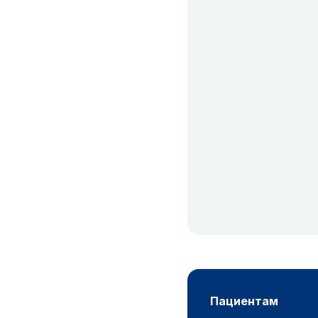
пациентам