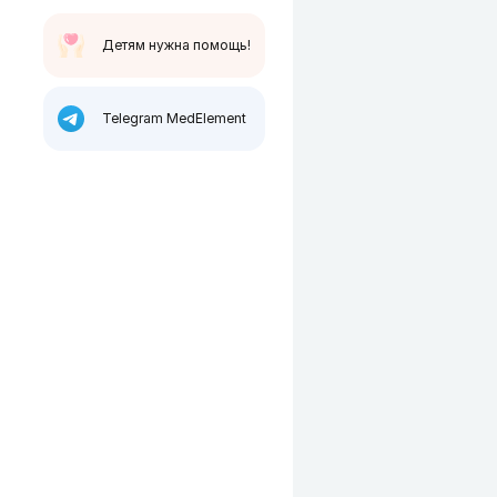
Детям нужна помощь!
Telegram MedElement