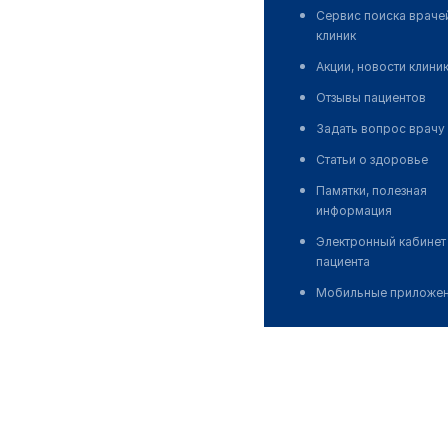
Сервис поиска враче
клиник
Акции, новости клини
Отзывы пациентов
Задать вопрос врачу
Статьи о здоровье
Памятки, полезная
информация
Электронный кабинет
пациента
Мобильные приложе