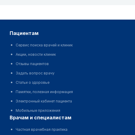
пациентам
Сервис поиска врачей и клиник
Акции, новости клиник
Отзывы пациентов
Задать вопрос врачу
Статьи о здоровье
Памятки, полезная информация
Электронный кабинет пациента
Мобильные приложения
врачам и специалистам
Частная врачебная практика