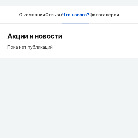
О компании
Отзывы
Что нового?
Фотогалерея
Акции и новости
Пока нет публикаций