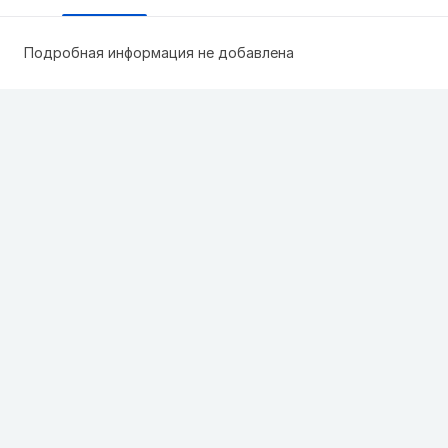
Подробная информация не добавлена