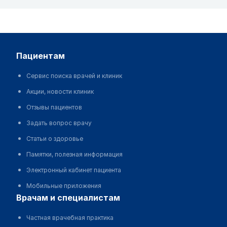
пациентам
Сервис поиска врачей и клиник
Акции, новости клиник
Отзывы пациентов
Задать вопрос врачу
Статьи о здоровье
Памятки, полезная информация
Электронный кабинет пациента
Мобильные приложения
врачам и специалистам
Частная врачебная практика