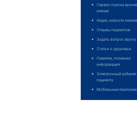
Сервис поиска враче
клиник
Акции, новости клини
Отзывы пациентов
Задать вопрос врачу
Статьи о здоровье
Памятки, полезная
информация
Электронный кабинет
пациента
Мобильные приложе