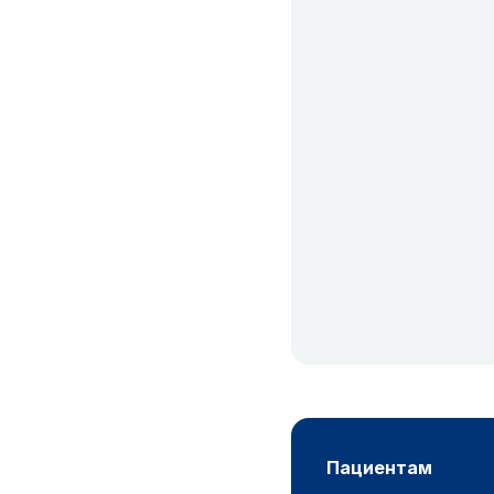
пациентам