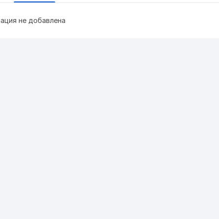
ация не добавлена