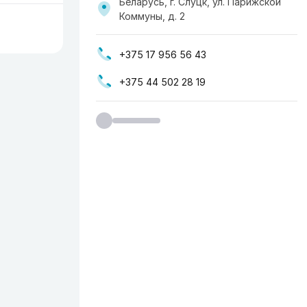
Беларусь, г. Слуцк, ул. Парижской
Коммуны, д. 2
+375 17 956 56 43
+375 44 502 28 19