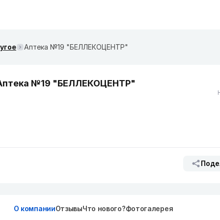
ругое
Аптека №19 "БЕЛЛЕКОЦЕНТР"
Аптека №19 "БЕЛЛЕКОЦЕНТР"
Поде
О компании
Отзывы
Что нового?
Фотогалерея