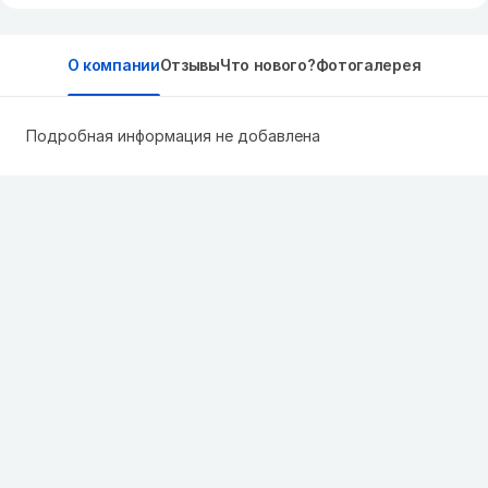
О компании
Отзывы
Что нового?
Фотогалерея
Подробная информация не добавлена