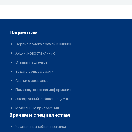
пациентам
Сервис поиска врачей и клиник
Акции, новости клиник
Отзывы пациентов
Задать вопрос врачу
Статьи о здоровье
Памятки, полезная информация
Электронный кабинет пациента
Мобильные приложения
врачам и специалистам
Частная врачебная практика