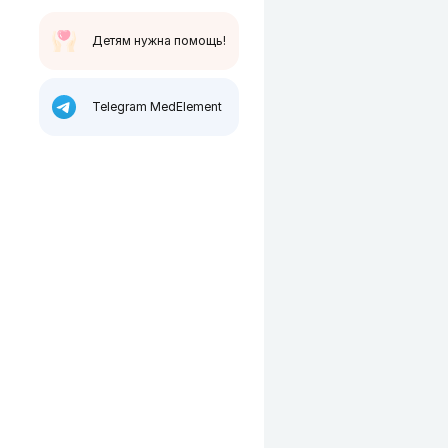
Детям нужна помощь!
Telegram MedElement