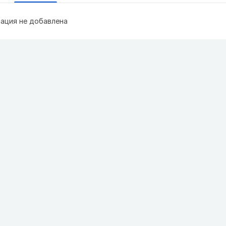
ация не добавлена