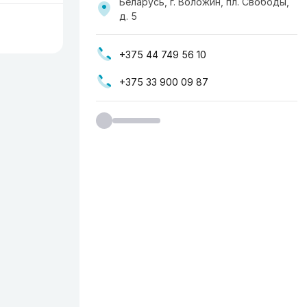
Беларусь, г. Воложин, пл. Свободы,
д. 5
+375 44 749 56 10
+375 33 900 09 87