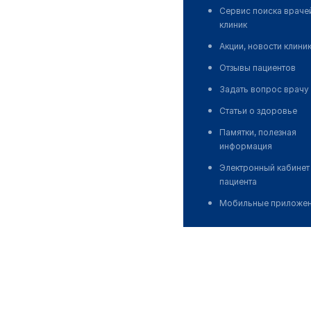
Сервис поиска враче
клиник
Акции, новости клини
Отзывы пациентов
Задать вопрос врачу
Статьи о здоровье
Памятки, полезная
информация
Электронный кабинет
пациента
Мобильные приложе