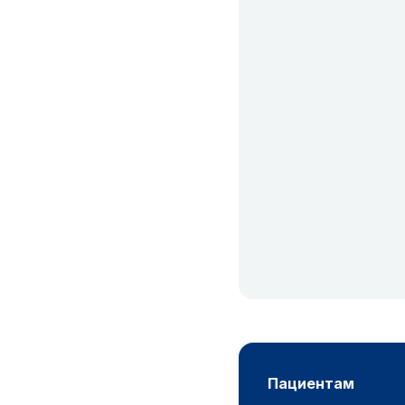
пациентам