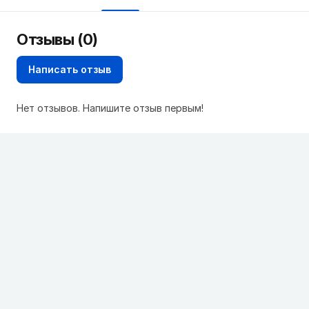
Отзывы (0)
Написать отзыв
Нет отзывов. Напишите отзыв первым!