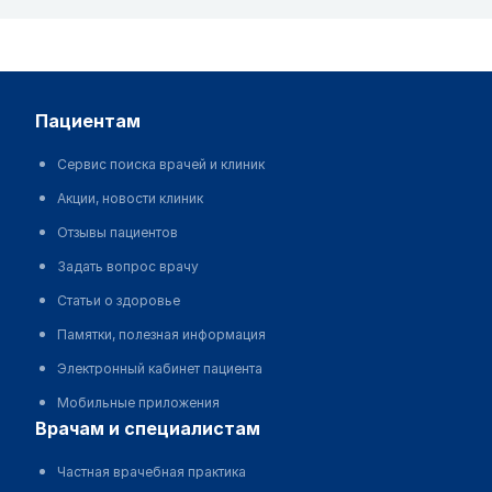
пациентам
Сервис поиска врачей и клиник
Акции, новости клиник
Отзывы пациентов
Задать вопрос врачу
Статьи о здоровье
Памятки, полезная информация
Электронный кабинет пациента
Мобильные приложения
врачам и специалистам
Частная врачебная практика