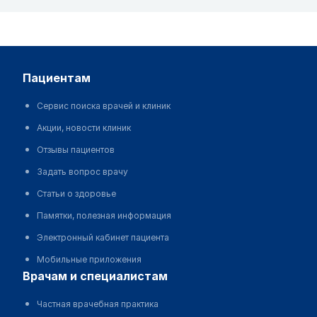
пациентам
Сервис поиска врачей и клиник
Акции, новости клиник
Отзывы пациентов
Задать вопрос врачу
Статьи о здоровье
Памятки, полезная информация
Электронный кабинет пациента
Мобильные приложения
врачам и специалистам
Частная врачебная практика