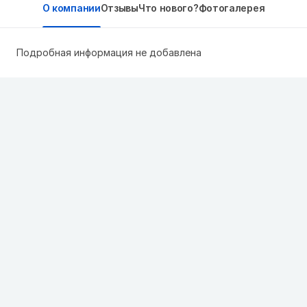
О компании
Отзывы
Что нового?
Фотогалерея
Подробная информация не добавлена