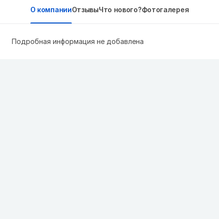
О компании
Отзывы
Что нового?
Фотогалерея
Подробная информация не добавлена