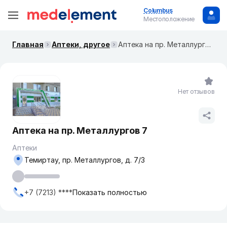
Columbus
Местоположение
Главная
Аптеки, другое
Аптека на пр. Металлургов 7
Нет отзывов
Аптека на пр. Металлургов 7
Аптеки
Темиртау, пр. Металлургов, д. 7/3
+7 (7213) ****
Показать полностью