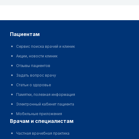
пациентам
Сервис поиска врачей и клиник
Акции, новости клиник
Отзывы пациентов
Задать вопрос врачу
Статьи о здоровье
Памятки, полезная информация
Электронный кабинет пациента
Мобильные приложения
врачам и специалистам
Частная врачебная практика