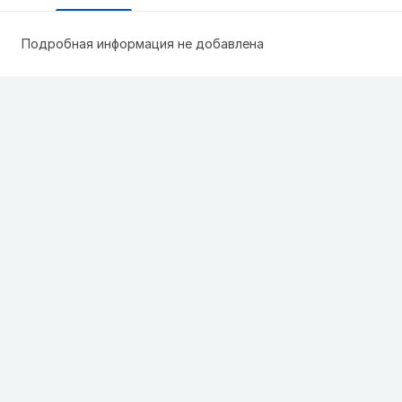
Подробная информация не добавлена