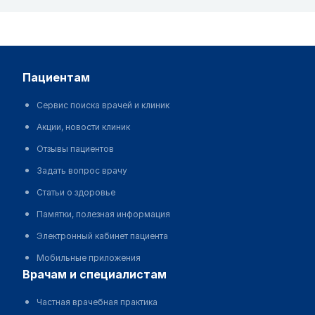
пациентам
Сервис поиска врачей и клиник
Акции, новости клиник
Отзывы пациентов
Задать вопрос врачу
Статьи о здоровье
Памятки, полезная информация
Электронный кабинет пациента
Мобильные приложения
врачам и специалистам
Частная врачебная практика