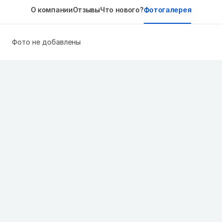
О компании
Отзывы
Что нового?
Фотогалерея
Фото не добавлены