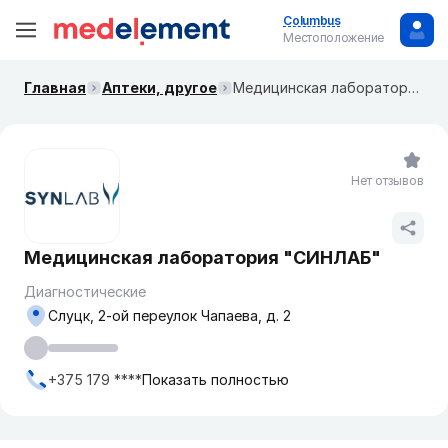
Columbus
Местоположение
Главная
Аптеки, другое
Медицинская лаборатория "СИНЛАБ"
Нет отзывов
Медицинская лаборатория "СИНЛАБ"
Диагностические
Слуцк, 2-ой переулок Чапаева, д. 2
+375 179 ****
Показать полностью