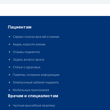
пациентам
Сервис поиска врачей и клиник
Акции, новости клиник
Отзывы пациентов
Задать вопрос врачу
Статьи о здоровье
Памятки, полезная информация
Электронный кабинет пациента
Мобильные приложения
врачам и специалистам
Частная врачебная практика