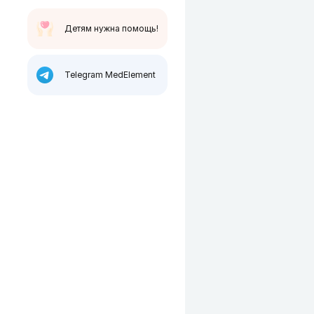
Детям нужна помощь!
Telegram MedElement