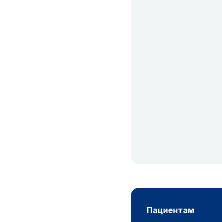
пациентам