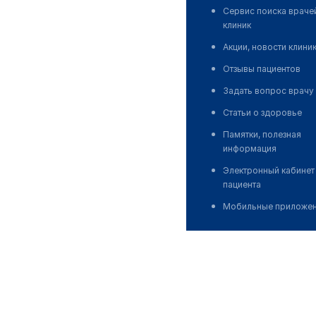
Сервис поиска враче
клиник
Акции, новости клини
Отзывы пациентов
Задать вопрос врачу
Статьи о здоровье
Памятки, полезная
информация
Электронный кабинет
пациента
Мобильные приложе