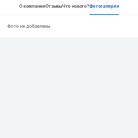
О компании
Отзывы
Что нового?
Фотогалерея
Фото не добавлены