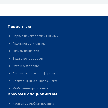
пациентам
Сервис поиска врачей и клиник
Акции, новости клиник
Отзывы пациентов
Задать вопрос врачу
Статьи о здоровье
Памятки, полезная информация
Электронный кабинет пациента
Мобильные приложения
врачам и специалистам
Частная врачебная практика