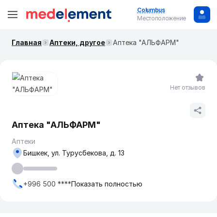
Columbus
Местоположение
Главная
Аптеки, другое
Аптека "АЛЬФАРМ"
Нет отзывов
Аптека "АЛЬФАРМ"
Аптеки
Бишкек, ул. Турусбекова, д. 13
+996 500 ****
Показать полностью