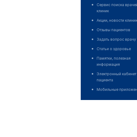
Сервис поиска враче
клиник
Акции, новости клини
Отзывы пациентов
Задать вопрос врачу
Статьи о здоровье
Памятки, полезная
информация
Электронный кабинет
пациента
Мобильные приложе