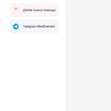
Детям нужна помощь!
Telegram MedElement