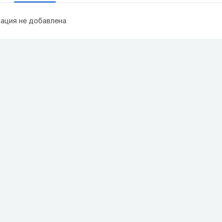
ация не добавлена