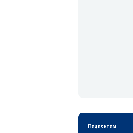
пациентам