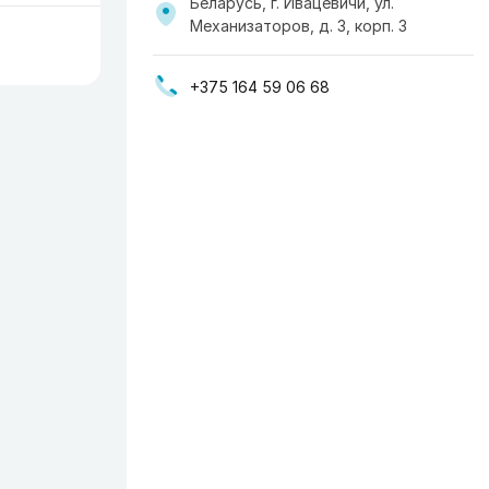
Беларусь, г. Ивацевичи, ул.
Механизаторов, д. 3, корп. 3
+375 164 59 06 68