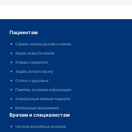
пациентам
Сервис поиска врачей и клиник
Акции, новости клиник
Отзывы пациентов
Задать вопрос врачу
Статьи о здоровье
Памятки, полезная информация
Электронный кабинет пациента
Мобильные приложения
врачам и специалистам
Частная врачебная практика