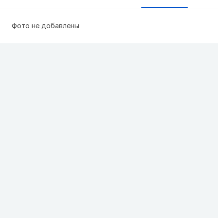
Фото не добавлены