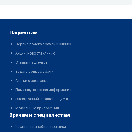
пациентам
Сервис поиска врачей и клиник
Акции, новости клиник
Отзывы пациентов
Задать вопрос врачу
Статьи о здоровье
Памятки, полезная информация
Электронный кабинет пациента
Мобильные приложения
врачам и специалистам
Частная врачебная практика