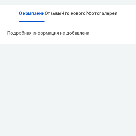
О компании
Отзывы
Что нового?
Фотогалерея
Подробная информация не добавлена