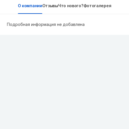
О компании
Отзывы
Что нового?
Фотогалерея
Подробная информация не добавлена