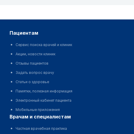
пациентам
Сервис поиска врачей и клиник
Акции, новости клиник
Отзывы пациентов
Задать вопрос врачу
Статьи о здоровье
Памятки, полезная информация
Электронный кабинет пациента
Мобильные приложения
врачам и специалистам
Частная врачебная практика