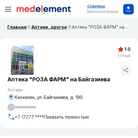
Columbus
Местоположение
Главная
Аптеки, другое
Аптека "РОЗА ФАРМ" на Байгазиева
1.0
1 отзыв
Аптека "РОЗА ФАРМ" на Байгазиева
Аптеки
Каскелен, ул. Байгазиева, д. 190
+7 (7277 ****
Показать полностью