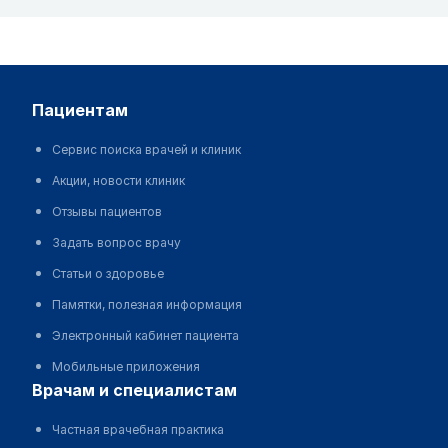
пациентам
Сервис поиска врачей и клиник
Акции, новости клиник
Отзывы пациентов
Задать вопрос врачу
Статьи о здоровье
Памятки, полезная информация
Электронный кабинет пациента
Мобильные приложения
врачам и специалистам
Частная врачебная практика