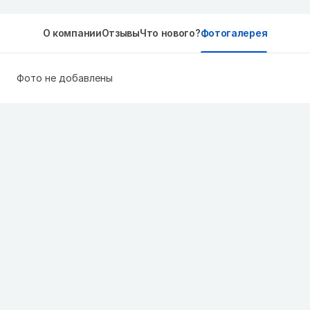
О компании
Отзывы
Что нового?
Фотогалерея
Фото не добавлены