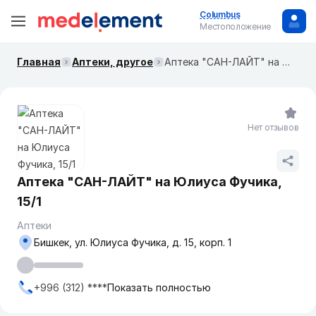
Columbus
Местоположение
Главная
Аптеки, другое
Аптека "САН-ЛАЙТ" на Юлиуса Фучика, 15/1
Нет отзывов
Аптека "САН-ЛАЙТ" на Юлиуса Фучика,
15/1
Аптеки
Бишкек, ул. Юлиуса Фучика, д. 15, корп. 1
+996 (312) ****
Показать полностью