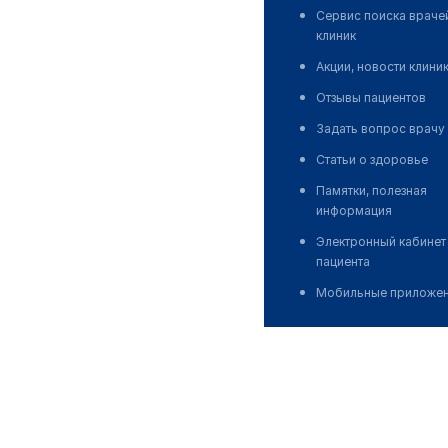
Сервис поиска враче
клиник
Акции, новости клини
Отзывы пациентов
Задать вопрос врачу
Статьи о здоровье
Памятки, полезная
информация
Электронный кабинет
пациента
Мобильные приложе