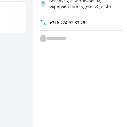
Беларусь, г. Костюковичи,
мкрорайон Молодежный, д. 40
+375 224 52 33 46