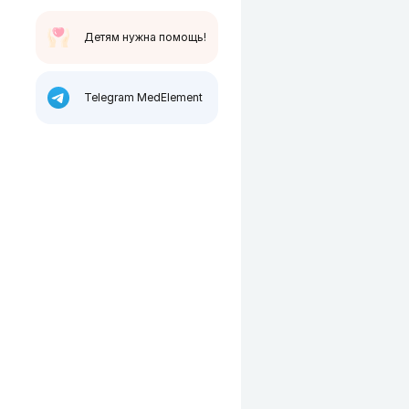
Детям нужна помощь!
Telegram MedElement