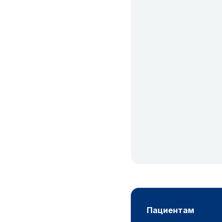
пациентам