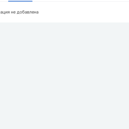
ация не добавлена