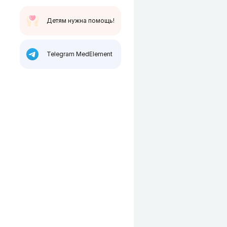
Детям нужна помощь!
Telegram MedElement