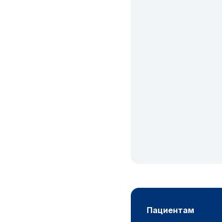
пациентам