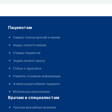
пациентам
Сервис поиска врачей и клиник
Акции, новости клиник
Отзывы пациентов
Задать вопрос врачу
Статьи о здоровье
Памятки, полезная информация
Электронный кабинет пациента
Мобильные приложения
врачам и специалистам
Частная врачебная практика