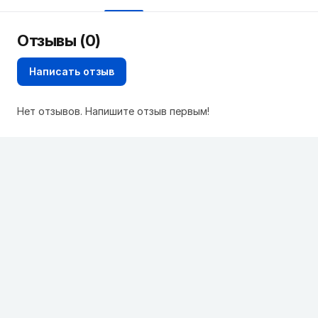
Отзывы (0)
Написать отзыв
Нет отзывов. Напишите отзыв первым!