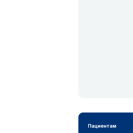
пациентам