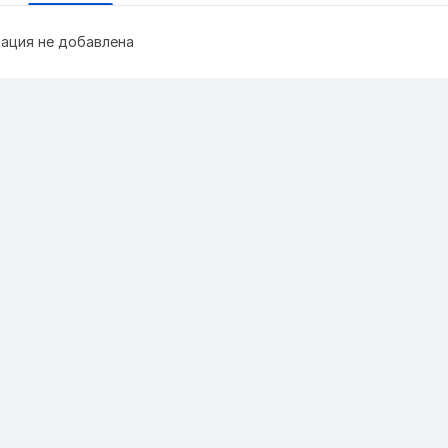
ация не добавлена