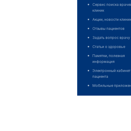
Сервис поиска враче
клиник
Акции, новости клини
Отзывы пациентов
Задать вопрос врачу
Статьи о здоровье
Памятки, полезная
информация
Электронный кабинет
пациента
Мобильные приложе