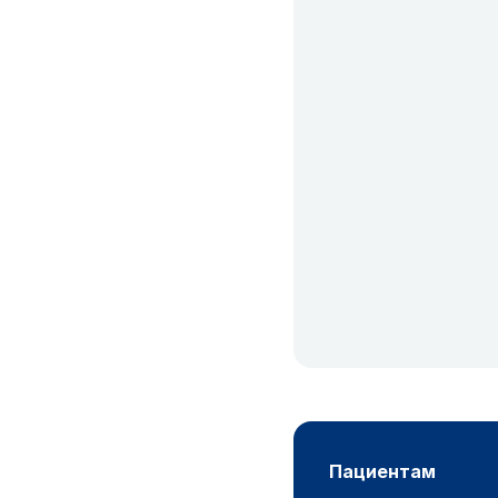
пациентам