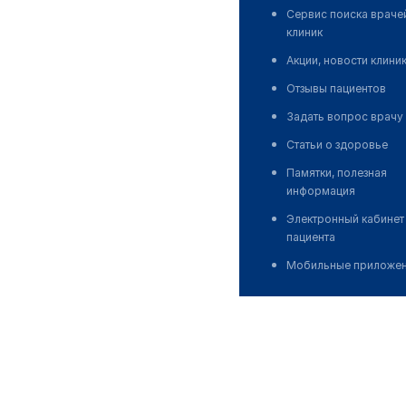
Сервис поиска враче
клиник
Акции, новости клини
Отзывы пациентов
Задать вопрос врачу
Статьи о здоровье
Памятки, полезная
информация
Электронный кабинет
пациента
Мобильные приложе