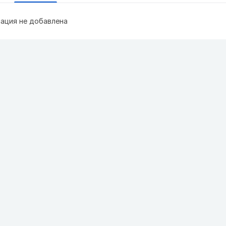
ация не добавлена