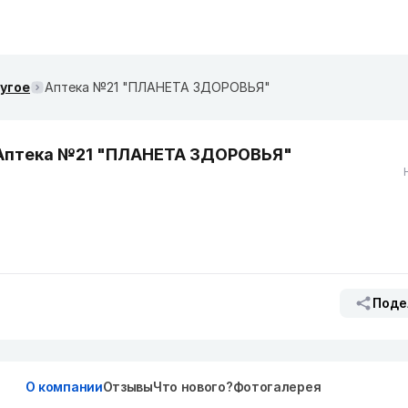
ругое
Аптека №21 "ПЛАНЕТА ЗДОРОВЬЯ"
Аптека №21 "ПЛАНЕТА ЗДОРОВЬЯ"
Поде
О компании
Отзывы
Что нового?
Фотогалерея