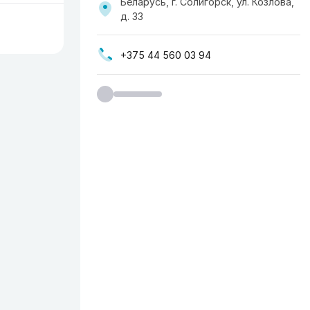
Беларусь, г. Солигорск, ул. Козлова,
д. 33
+375 44 560 03 94