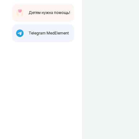
Детям нужна помощь!
Telegram MedElement